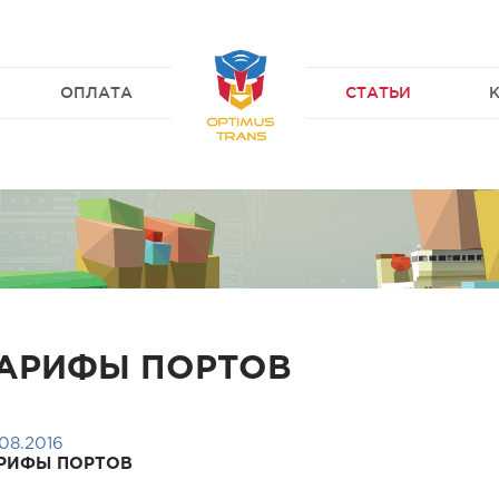
ОПЛАТА
СТАТЬИ
АРИФЫ ПОРТОВ
08.2016
РИФЫ ПОРТОВ