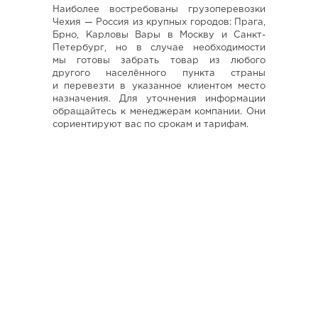
Наиболее востребованы грузоперевозки
Чехия — Россия из крупных городов: Прага,
Брно, Карловы Вары в Москву и Санкт-
Петербург, но в случае необходимости
мы готовы забрать товар из любого
другого населённого пункта страны
и перевезти в указанное клиентом место
назначения. Для уточнения информации
обращайтесь к менеджерам компании. Они
сориентируют вас по срокам и тарифам.