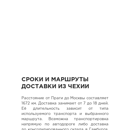
СРОКИ И МАРШРУТЫ
ДОСТАВКИ ИЗ ЧЕХИИ
Расстояние от Праги до Москвы составляет
1672 км. Доставка занимает от 7 до 18 дней.
Её длительность зависит от типа
используемого транспорта и выбранного
маршрута. Возможна транспортировка
напрямую по автодороге либо доставка
до консолидированного склада в Гамбурге,