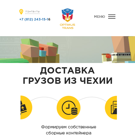
Контакты
МЕНЮ
+7 (812) 243-15-1
6
ДОСТАВКА
ГРУЗОВ ИЗ ЧЕХИИ