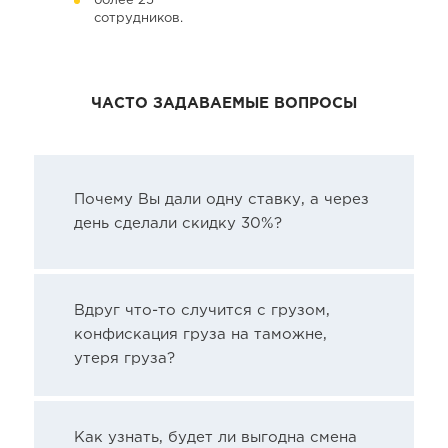
более 25
сотрудников.
ЧАСТО ЗАДАВАЕМЫЕ ВОПРОСЫ
Почему Вы дали одну ставку, а через
день сделали скидку 30%?
Вдруг что-то случится с грузом,
конфискация груза на таможне,
утеря груза?
Как узнать, будет ли выгодна смена