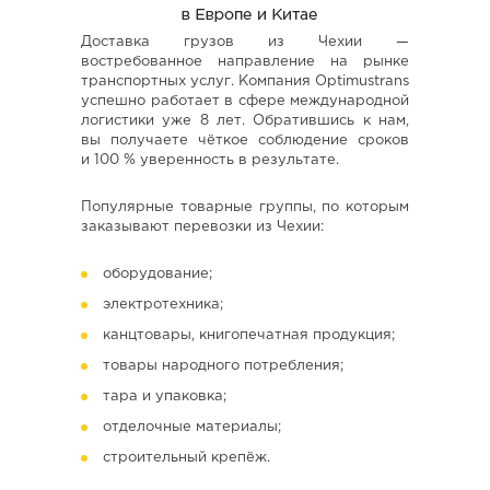
Доставка грузов из Чехии —
востребованное направление на рынке
транспортных услуг. Компания Optimustrans
успешно работает в сфере международной
логистики уже 8 лет. Обратившись к нам,
вы получаете чёткое соблюдение сроков
и 100 % уверенность в результате.
Популярные товарные группы, по которым
заказывают перевозки из Чехии:
оборудование;
электротехника;
канцтовары, книгопечатная продукция;
товары народного потребления;
тара и упаковка;
отделочные материалы;
строительный крепёж.