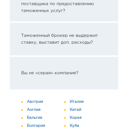
поставщика по предоставлению
таможенных услуг?
Таможенный брокер не выдержит
ставку, выставит доп. расходы?
Вы не «серая» компания?
Австрия
Италия
Англия
Китай
Бельгия
Корея
Болгария
Куба