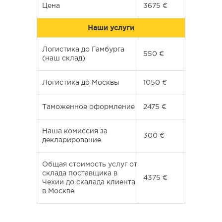
Цена
3675 €
Наши услуги
Логистика до Гамбурга
550 €
(наш склад)
Логистика до Москвы
1050 €
Таможенное оформление
2475 €
Наша комиссия за
300 €
декларирование
Общая стоимость услуг от
склада поставщика в
4375 €
Чехии до скалада клиента
в Москве