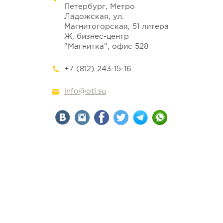
Петербург
, Метро
Ладожская,
ул.
Магнитогорская, 51 литера
Ж, бизнес-центр
"Магнитка", офис 528
+7 (812) 243-15-16
info@otl.su