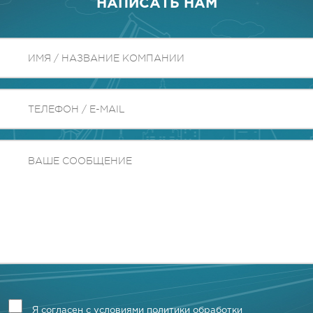
НАПИСАТЬ НАМ
Я согласен с условиями политики обработки