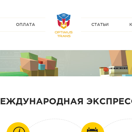
ОПЛАТА
СТАТЬИ
ЕЖДУНАРОДНАЯ ЭКСПРЕС