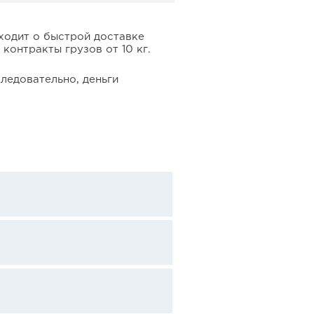
ходит о быстрой доставке
контракты грузов от 10 кг.
ледовательно, деньги