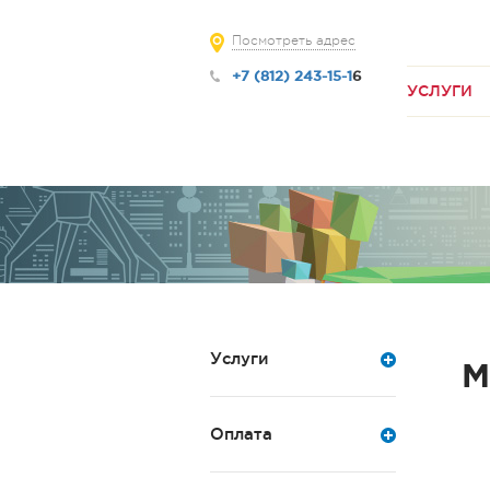
Посмотреть адрес
+7 (812) 243-15-1
6
УСЛУГИ
Услуги
М
Оплата