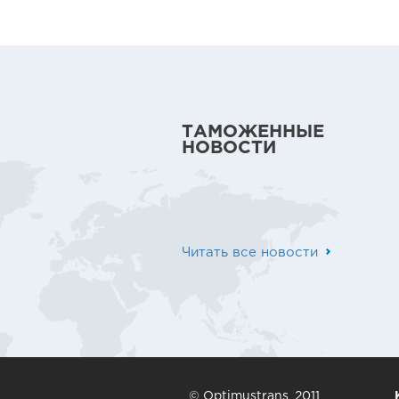
ТАМОЖЕННЫЕ
НОВОСТИ
Читать все новости
© Optimustrans, 2011