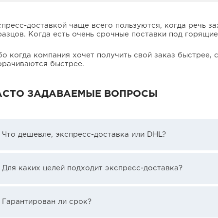
пресс-доставкой чаще всего пользуются, когда речь за
азцов. Когда есть очень срочные поставки под горящие 
о когда компания хочет получить свой заказ быстрее, с
орачиваются быстрее.
АСТО ЗАДАВАЕМЫЕ ВОПРОСЫ
Что дешевле, экспресс-доставка или DHL?
Для каких целей подходит экспресс-доставка?
Гарантирован ли срок?