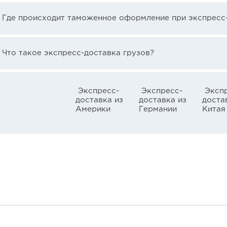
Где происходит таможенное оформление при экспресс
Что такое экспресс-доставка грузов?
Экспресс-
Экспресс-
Эксп
доставка из
доставка из
доста
Америки
Германии
Китая