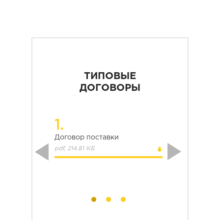
ТИПОВЫЕ
ДОГОВОРЫ
1.
Договор поставки
pdf, 214.81 КБ
Previous
Next