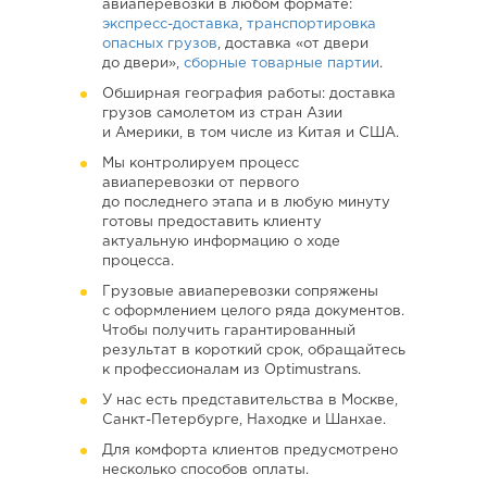
авиаперевозки в любом формате:
экспресс-доставка
,
транспортировка
опасных грузов
, доставка «от двери
до двери»,
сборные товарные партии
.
Обширная география работы: доставка
грузов самолетом из стран Азии
и Америки, в том числе из Китая и США.
Мы контролируем процесс
авиаперевозки от первого
до последнего этапа и в любую минуту
готовы предоставить клиенту
актуальную информацию о ходе
процесса.
Грузовые авиаперевозки сопряжены
с оформлением целого ряда документов.
Чтобы получить гарантированный
результат в короткий срок, обращайтесь
к профессионалам из Optimustrans.
У нас есть представительства в Москве,
Санкт-Петербурге, Находке и Шанхае.
Для комфорта клиентов предусмотрено
несколько способов оплаты.