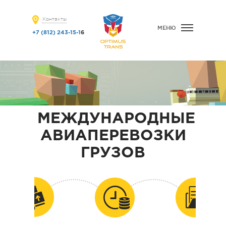
Контакты
МЕНЮ
+7 (812) 243-15-1
6
МЕЖДУНАРОДНЫЕ
АВИАПЕРЕВОЗКИ
ГРУЗОВ