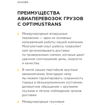
основе.
ПРЕИМУЩЕСТВА
АВИАПЕРЕВОЗОК ГРУЗОВ
С OPTIMUSTRANS
Международные воздушные
перевозки — одно из основных
направлений работы нашей компании.
Многолетний опыт работы позволяет
нам организовывать доставку
по проверенным схемам, которые дают
удачное соотношение цены, скорости
и качества.
В числе наших партнёров крупные
авиакомпании, благодаря чему
мы можем гарантировать сохранность
товара в безукоризненном состоянии,
деликатное обращение с хрупкими
грузами и чёткое соблюдение сроков
доставки.
Международные грузовые