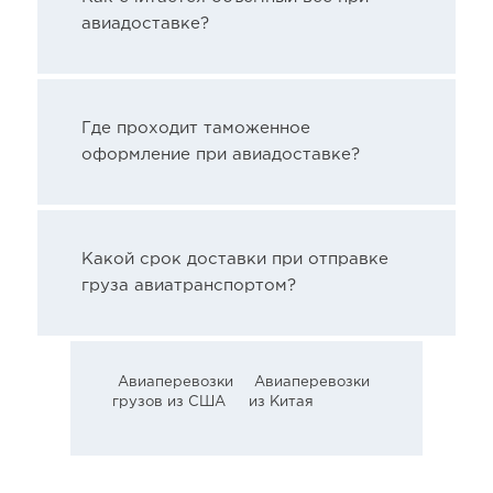
авиадоставке?
Где проходит таможенное
оформление при авиадоставке?
Какой срок доставки при отправке
груза авиатранспортом?
Авиаперевозки
Авиаперевозки
грузов из США
из Китая