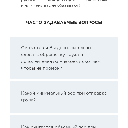
работа. Консультации бесплатны
и ни к чему вас не обязывают!
ЧАСТО ЗАДАВАЕМЫЕ ВОПРОСЫ
Сможете ли Вы дополнительно
сделать обрешетку груза и
дополнительную упаковку скотчем,
чтобы не промок?
Какой минимальный вес при отправке
груза?
Как считается объемный вес при