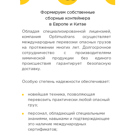
Обладая специализированной лицензией,
компания Optimustrans осуществляет
международные перевозки опасных грузов
на протяжении многих лет. Долгосрочное
сотрудничество с производителями
химической продукции без единого
происшествия гарантирует безопасную
доставку.
Особую степень надежности обеспечивает:
новейшая техника, позволяющая
перевозить практически любой опасный
груз;
персонал, обладающий специальными
знаниями, навыками и подтверждающее
это наличие международных
сертификатов;