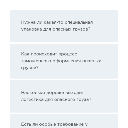
Нужна ли какая-то специальная
упаковка для опасных грузов?
Как происходит процесс
таможенного оформления опасных
грузов?
Насколько дороже выходит
логистика для опасного груза?
Есть ли особые требование у