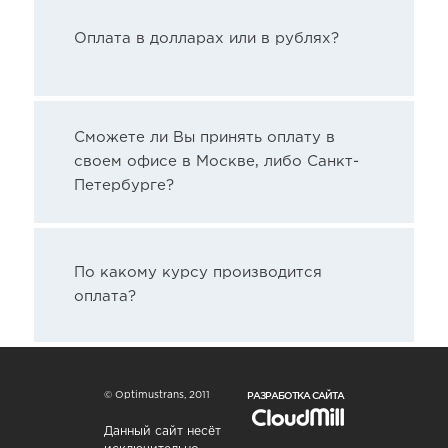
Оплата в долларах или в рублях?
Сможете ли Вы принять оплату в
своем офисе в Москве, либо Санкт-
Петербурге?
По какому курсу производится
оплата?
РАЗРАБОТКА САЙТА
© Optimustrans, 2011
Данный сайт несёт