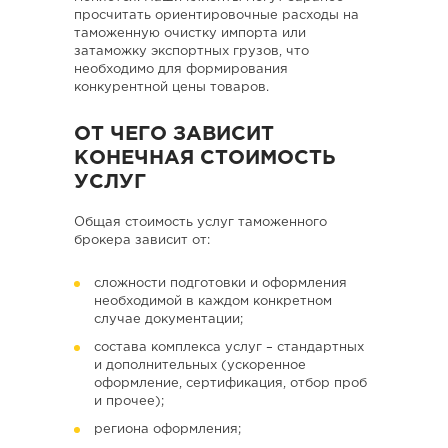
просчитать ориентировочные расходы на
таможенную очистку импорта или
затаможку экспортных грузов, что
необходимо для формирования
конкурентной цены товаров.
ОТ ЧЕГО ЗАВИСИТ
КОНЕЧНАЯ СТОИМОСТЬ
УСЛУГ
Общая стоимость услуг таможенного
брокера зависит от:
сложности подготовки и оформления
необходимой в каждом конкретном
случае документации;
состава комплекса услуг – стандартных
и дополнительных (ускоренное
оформление, сертификация, отбор проб
и прочее);
региона оформления;