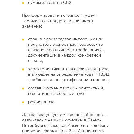
суммы затрат на СВХ.
При формировании стоимости услуг
таможенного представителя имеет
значение:
страна производства импортных или
получатель экспортных товаров, что
связано с различием в требованиях к
документации в каждой конкретной
стране;
характеристики и классификация груза,
влияющие на определение кода ТНВЭД,
требования по сертификации и прочее;
состав и объем партии – однотипный,
разнотипный, сборный груз;
режим ввоза.
Для заказа услуг таможенного брокера –
свяжитесь с нашими офисами в Санкт-
Петербурге, Находке, Москве по телефону
или через форму на сайте. Специалисты