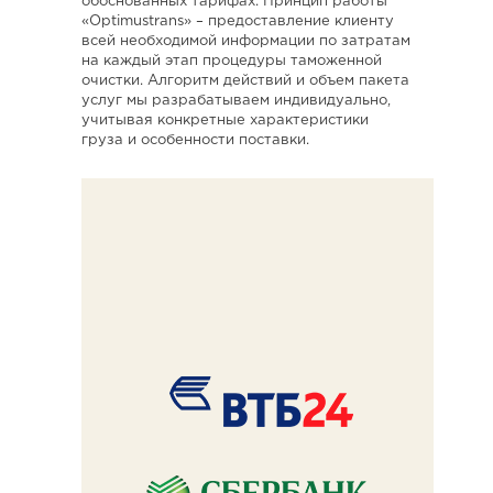
обоснованных тарифах. Принцип работы
«Optimustrans» – предоставление клиенту
всей необходимой информации по затратам
на каждый этап процедуры таможенной
очистки. Алгоритм действий и объем пакета
услуг мы разрабатываем индивидуально,
учитывая конкретные характеристики
груза и особенности поставки.