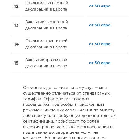
Открытие экспортной
12
от 50 евро
декларации в Европе
Закрытие экспортной
13
от 50 евро
декларации в Европе
Открытие транзитной
14
от 50 евро
декларации в Европе
Закрытие транзитной
15
от 50 евро
декларации в Европе
Стоимость дополнительных услуг может
существенно отличаться от стандартных
тарифов. Оформление товаров,
находящихся под особым таможенным
режимом, имеющих ограничения по вывозу
либо ввозу или требующих дополнительной
сертификации, происходит по более
высоким расценкам. После согласования и
подписания договора цена услуг не
меняется. Наши клиенты могут заранее