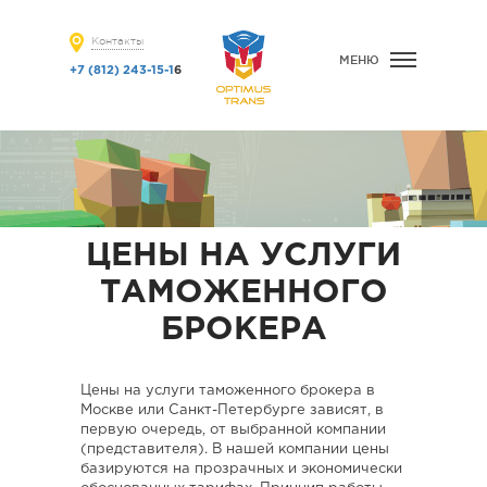
Контакты
МЕНЮ
+7 (812) 243-15-1
6
ЦЕНЫ НА УСЛУГИ
ТАМОЖЕННОГО
БРОКЕРА
Цены на услуги таможенного брокера в
Москве или Санкт-Петербурге зависят, в
первую очередь, от выбранной компании
(представителя). В нашей компании цены
базируются на прозрачных и экономически