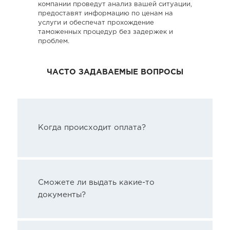
компании проведут анализ вашей ситуации,
предоставят информацию по ценам на
услуги и обеспечат прохождение
таможенных процедур без задержек и
проблем.
ЧАСТО ЗАДАВАЕМЫЕ ВОПРОСЫ
Когда происходит оплата?
Сможете ли выдать какие-то
документы?